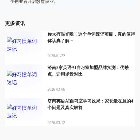
小创业者开启教育事业。
更多资讯
你太有眼光啦！这个单词速记项目，真的值得
你认真了解～
2026-01-22
济南5家英语AI自习室加盟品牌实测：优缺
点、适用场景对比
2026-03-06
济南英语AI自习室学习效果：家长最在意的4
个问题及真实解答
2026-03-12