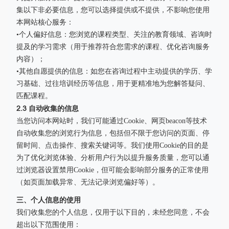
集以下非必要信息，您可以选择提供或不提供，不影响您使用
本网站核心服务：
•个人偏好信息：您浏览的课程类型、关注的教育领域、咨询时
提及的学习需求（用于推荐符合您需求的课程、优化咨询服务
内容）；
•其他自愿提供的信息：如您在咨询过程中主动提供的学历、学
习基础、过往培训经历等信息，用于更精准地为您解答疑问、
匹配课程。
2.3 自动收集的信息
当您访问本网站时，我们可能通过Cookie、网页beacon等技术
自动收集您的浏览行为信息，包括但不限于您访问的页面、停
留时间、点击操作、搜索关键词等。我们使用Cookie的目的是
为了优化浏览体验、分析用户行为以提升服务质量，您可以通
过浏览器设置禁用Cookie，但可能会影响部分服务的正常使用
（如页面加载异常、无法记录浏览偏好等）。
三、个人信息的使用
我们收集您的个人信息，仅用于以下目的，未经您同意，不会
超出以下范围使用：