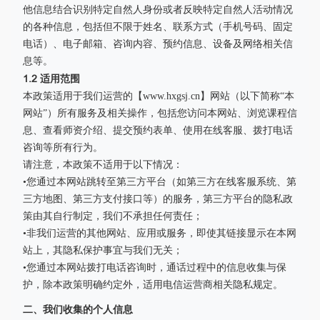
他信息结合识别特定自然人身份或者反映特定自然人活动情况
的各种信息，包括但不限于姓名、联系方式（手机号码、固定
电话）、电子邮箱、咨询内容、预约信息、设备及网络相关信
息等。
1.2 适用范围
本政策适用于我们运营的【www.hxgsj.cn】网站（以下简称“本
网站”）所有服务及相关操作，包括您访问本网站、浏览课程信
息、查看师资介绍、提交预约表单、使用在线客服、拨打电话
咨询等所有行为。
请注意，本政策不适用于以下情况：
•您通过本网站跳转至第三方平台（如第三方在线客服系统、第
三方地图、第三方支付接口等）的服务，第三方平台的隐私政
策由其自行制定，我们不承担任何责任；
•非我们运营的其他网站、应用或服务，即使其链接显示在本网
站上，其隐私保护事宜与我们无关；
•您通过本网站拨打电话咨询时，通话过程中的信息收集与保
护，除本政策明确约定外，适用电信运营商相关隐私规定。
二、我们收集的个人信息