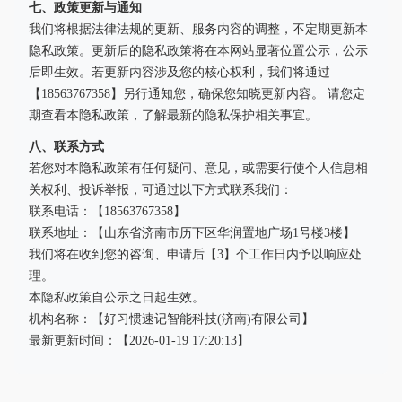
七、政策更新与通知
我们将根据法律法规的更新、服务内容的调整，不定期更新本
隐私政策。更新后的隐私政策将在本网站显著位置公示，公示
后即生效。若更新内容涉及您的核心权利，我们将通过
【18563767358】另行通知您，确保您知晓更新内容。 请您定
期查看本隐私政策，了解最新的隐私保护相关事宜。
八、联系方式
若您对本隐私政策有任何疑问、意见，或需要行使个人信息相
关权利、投诉举报，可通过以下方式联系我们：
联系电话：【18563767358】
联系地址：【山东省济南市历下区华润置地广场1号楼3楼】
我们将在收到您的咨询、申请后【3】个工作日内予以响应处
理。
本隐私政策自公示之日起生效。
机构名称：【好习惯速记智能科技(济南)有限公司】
最新更新时间：【2026-01-19 17:20:13】