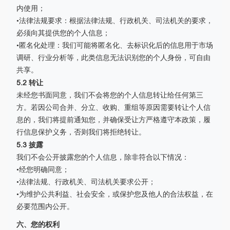
内使用；
•法律法规要求：根据法律法规、行政机关、司法机关的要求，
必须向其提供您的个人信息；
•匿名化处理：我们可能将匿名化、去标识化后的信息用于市场
调研、行业分析等，此类信息无法识别您的个人身份，可自由
共享。
5.2 转让
未经您书面同意，我们不会将您的个人信息转让给任何第三
方。若因公司合并、分立、收购、重组等原因需要转让个人信
息的，我们将提前通知您，并确保受让方严格遵守本政策，履
行信息保护义务，否则我们将拒绝转让。
5.3 披露
我们不会公开披露您的个人信息，除非符合以下情况：
•经您明确同意；
•法律法规、行政机关、司法机关要求公开；
•为维护公共利益、社会安全，或保护您及他人的合法权益，在
必要范围内公开。
六、您的权利