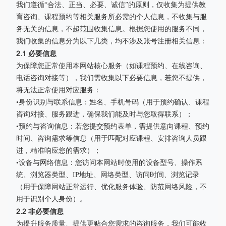
我们遵循“合法、正当、必要、诚信”的原则，仅收集为提供教
育咨询、课程预约等相关服务所必需的个人信息，不收集与服
务无关的信息，不超范围收集信息。根据您使用的服务不同，
我们收集的信息分为以下几类，均不涉及账号注册相关信息：
2.1 必要信息
为保障您正常使用本网站核心服务（如课程预约、在线咨询、
电话咨询对接等），我们需收集以下必要信息，若您不提供，
将无法正常使用对应服务：
•身份识别与联系信息：姓名、手机号码（用于预约确认、课程
咨询对接、服务跟进，确保我们能及时与您取得联系）；
•预约与咨询信息：若您提交预约表单，需提供意向课程、预约
时间、咨询需求等信息（用于匹配对应课程、安排咨询人员跟
进，精准响应您的需求）；
•设备与网络信息：您访问本网站时使用的设备型号、操作系
统、浏览器类型、IP地址、网络类型、访问时间、浏览记录
（用于保障网站正常运行、优化服务体验、防范网络风险，不
用于识别个人身份）。
2.2 非必要信息
为提升服务质量、提供更贴合您需求的咨询服务，我们可能收