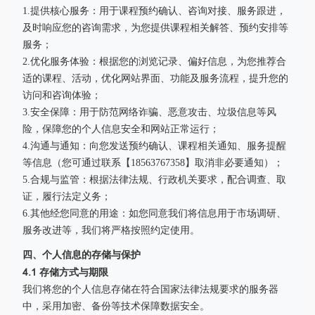
1.提供核心服务：用于课程预约确认、咨询对接、服务跟进，
及时响应您的咨询需求，为您提供课程相关解答、预约安排等
服务；
2.优化服务体验：根据您的浏览记录、偏好信息，为您推荐合
适的课程、活动，优化网站界面、功能及服务流程，提升您的
访问和咨询体验；
3.安全保障：用于防范网络诈骗、恶意攻击、垃圾信息等风
险，保障您的个人信息安全和网站正常运行；
4.沟通与通知：向您发送预约确认、课程相关通知、服务提醒
等信息（您可通过联系【18563767358】取消非必要通知）；
5.合规与监管：根据法律法规、行政机关要求，配合调查、取
证，履行法定义务；
6.其他经您同意的用途：如您同意我们将信息用于市场调研、
服务改进等，我们将严格按照约定使用。
四、个人信息的存储与保护
4.1 存储方式与期限
我们将您的个人信息存储在符合国家法律法规要求的服务器
中，采用加密、备份等技术保障数据安全。