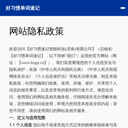
好习惯单词速记
网站隐私政策
欢迎访问【好习惯速记智能科技(济南)有限公司】（店铺名:
【好习惯单词速记】，以下简称“我们”）运营的官方网站（网
址：【www.hxgsj.cn】）。我们高度重视您的个人信息安全与
隐私保护，依据《中华人民共和国民法典》《中华人民共和国
网络安全法》《个人信息保护法》等相关法律法规，制定本隐
私政策，向您明确我们收集、使用、存储、保护、共享您个人
信息的相关事宜，以及您享有的权利和行使方式。请您在访
问、使用我们的网站及相关服务前，仔细阅读并充分理解本政
策，若您继续访问或使用，即视为您同意本政策全部内容；若
您不同意，请勿使用我们的网站及相关服务。
一、定义与适用范围
1.1 个人信息
指以电子或者其他方式记录的能够单独或者与其